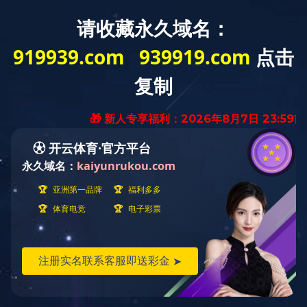
网站首页
现金买球
公示公告