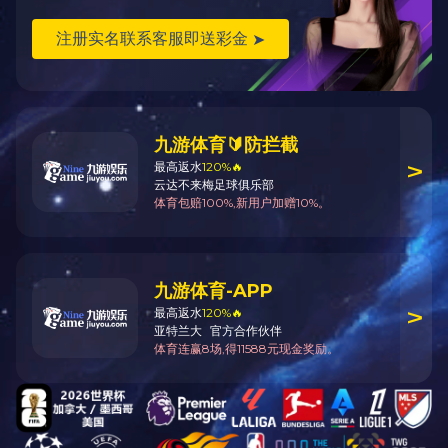
螺旋板式换热器
螺旋板式换热器