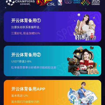
螺旋板式换热器