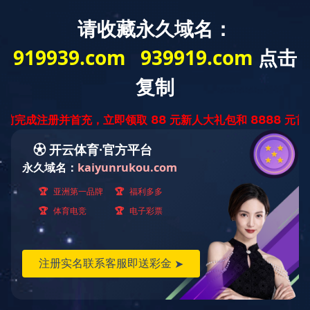
网站首页
现金买球
公示公告