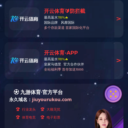
管式换热器