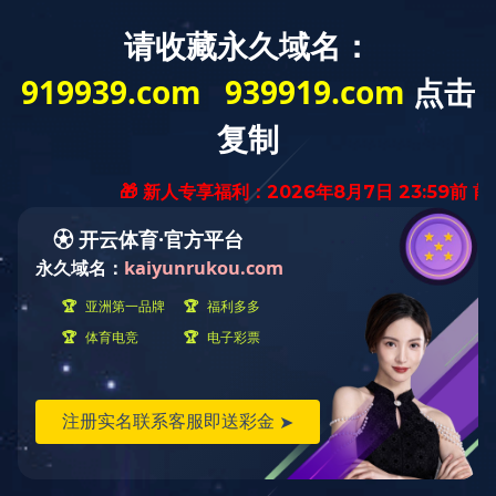
网站首页
现金买球
公示公告