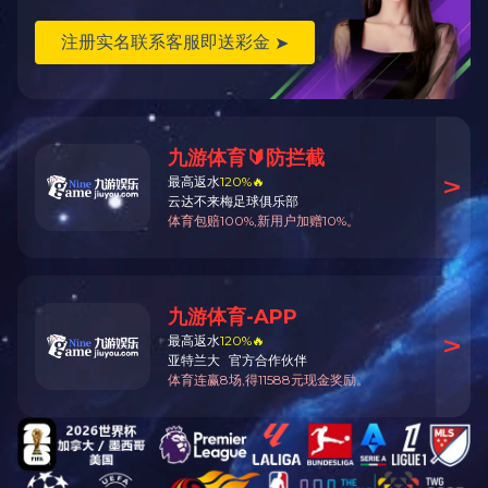
Copyright © 2016 lnhyhr.com All Rights Reserved
辽ICP备17020377号-1
多宝手机网页版登录入口
|
开云直播nba_开云（中国）
|
开云集团官网_开
地 址：辽宁省昌图县老四平工业园区建业大街 电 话：024-75167888 技
云集团(中国)
|
乐鱼·体育
|
开云官方注册地址
|
买球体育电竞官网(中国)
有限公司
|
九游体育（NineGameSports）官方网站
|
星空在线开户首页/登
录/入口
|
乐鱼官网首页入口
|
术支持：中诺科技