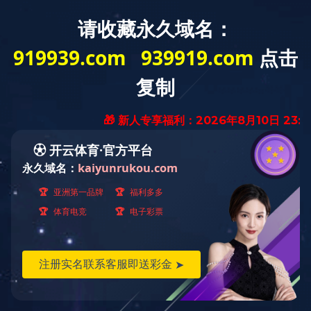
网站首页
现金买球
公示公告