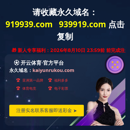
网站首页
现金买球
公示公告