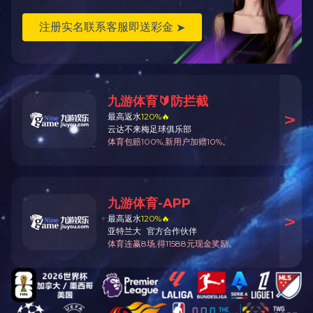
Copyright © 2016 lnhyhr.com All Rights Reserved
辽ICP备17020377号-1
多宝手机网页版登录入口
|
开云直播nba_开云（中国）
|
开云集团官网_开
地 址：辽宁省昌图县老四平工业园区建业大街 电 话：024-75167888 技