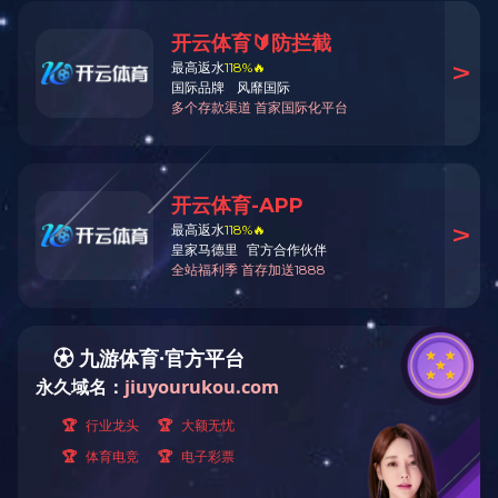
管式换热器
201