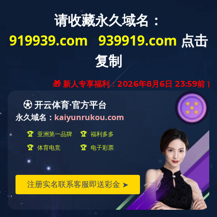
网站首页
现金买球
公示公告