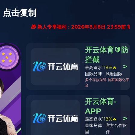
功案例
售后服务
联系我们