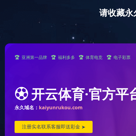
网站首页
现金买球
公示