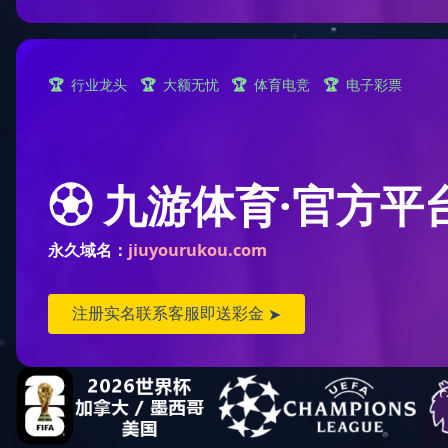
螺旋板式换热器