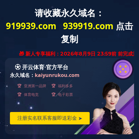
网站首页
现金买球
公示公告